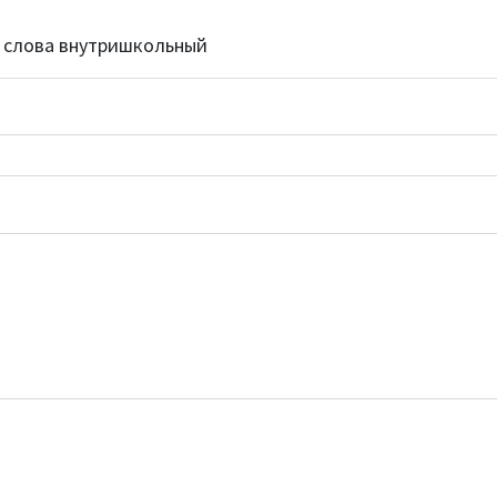
 слова внутришкольный