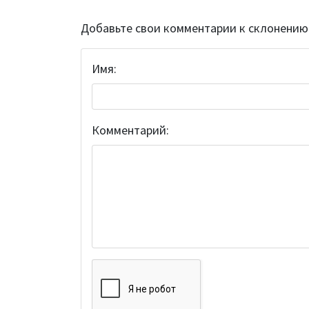
Добавьте свои комментарии к склонению
Имя:
Комментарий: