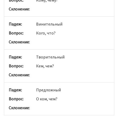
Кому, чему?
Винительный
Кого, что?
Творительный
Кем, чем?
Предложный
О ком, чем?