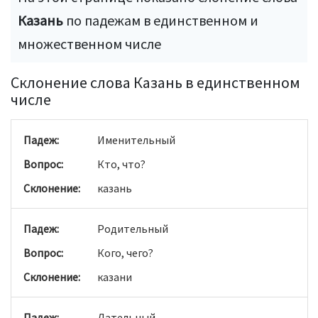
Казань
по падежам в единственном и
множественном числе
Склонение слова Казань в единственном
числе
Именительный
Кто, что?
казань
Родительный
Кого, чего?
казани
Дательный