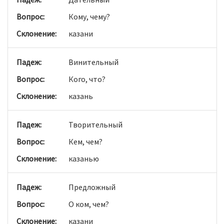
Кому, чему?
казани
Винительный
Кого, что?
казань
Творительный
Кем, чем?
казанью
Предложный
О ком, чем?
казани