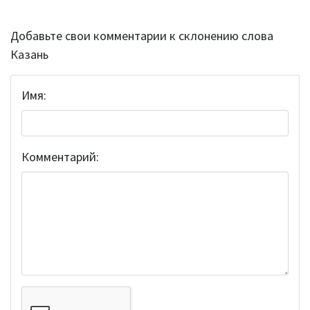
Добавьте свои комментарии к склонению слова
Казань
Имя:
Комментарий: